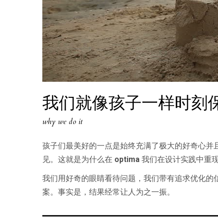
我们就像孩子一样时刻
why we do it
孩子们最美好的一点是始终充满了极大的好奇心并
见。这就是为什么在
optima
我们在设计实践中重
我们用好奇的眼睛看待问题，我们带有追求优化的
案。事实是，结果经常让人为之一振。