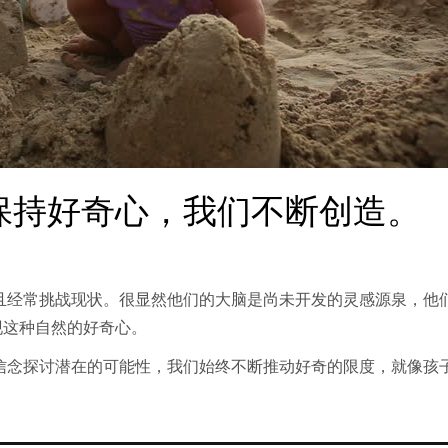
保持好奇心，我们不断创造。
且经常挑战现状。很显然他们的大脑是尚未开发的灵感源泉，他
现这种自然的好奇心。
信念探讨潜在的可能性，我们始终不断推动好奇的限度，就像孩