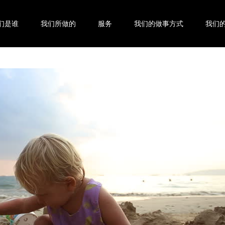
们是谁
我们所做的
服务
我们的做事方式
我们