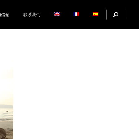
的信念
联系我们