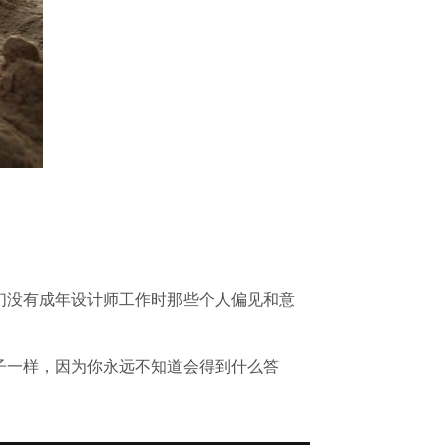
们没有成年设计师工作时那些个人偏见和意
子一样，因为你永远不知道会得到什么答