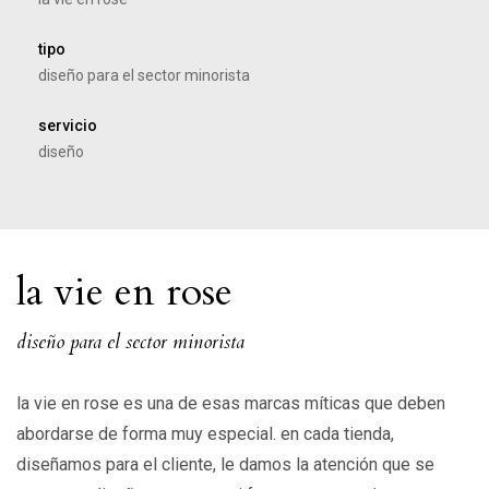
tipo
diseño para el sector minorista
servicio
diseño
la vie en rose
diseño para el sector minorista
la vie en rose es una de esas marcas míticas que deben
abordarse de forma muy especial. en cada tienda,
diseñamos para el cliente, le damos la atención que se